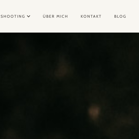
OSHOOTING
ÜBER MICH
KONTAKT
BLOG