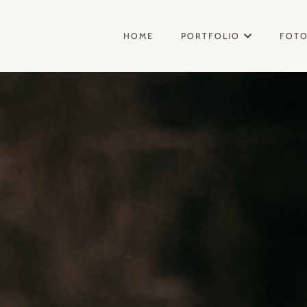
HOME
PORTFOLIO
FOT