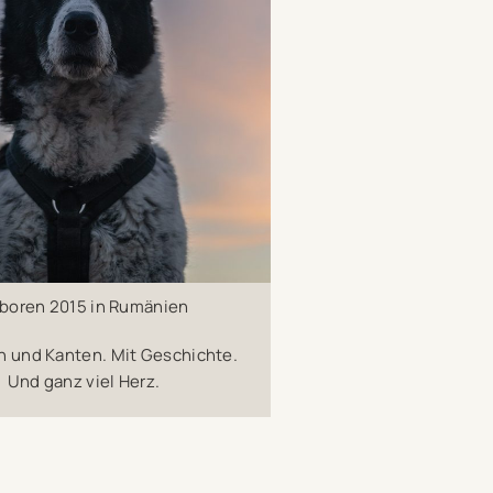
boren 2015 in Rumänien
n und Kanten. Mit Geschichte.
Und ganz viel Herz.