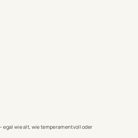
– egal wie alt, wie temperamentvoll oder