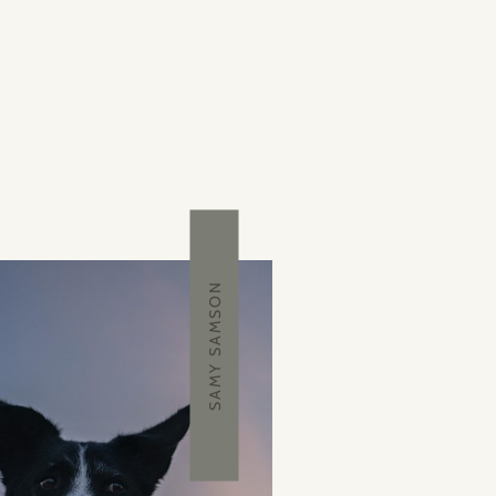
SAMY SAMSON