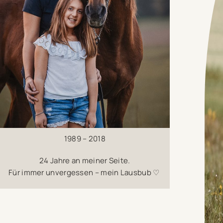
1989 – 2018
24 Jahre an meiner Seite.
Für immer unvergessen – mein Lausbub ♡