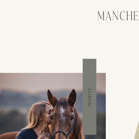
MANCHE
MORITZ